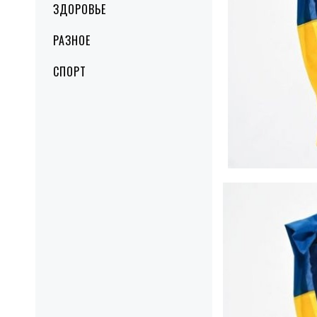
ЗДОРОВЬЕ
РАЗНОЕ
СПОРТ