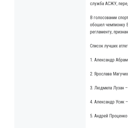
служба АСЖУ, пере
В голосовании спор
обошел чемпионку Е
регламенту, признан
Список лучших атле
1. Александр Абрам
2. Ярослава Магучих
3. Людмила Лузан – 
4. Александр Усик –
5. Андрей Проценко 