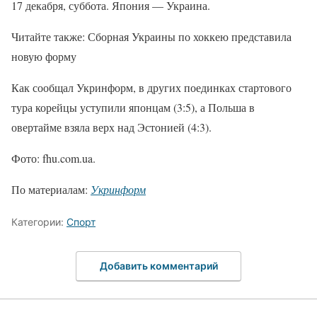
17 декабря, суббота. Япония — Украина.
Читайте также: Сборная Украины по хоккею представила
новую форму
Как сообщал Укринформ, в других поединках стартового
тура корейцы уступили японцам (3:5), а Польша в
овертайме взяла верх над Эстонией (4:3).
Фото: fhu.com.ua.
По материалам:
Укринформ
Категории:
Спорт
Добавить комментарий