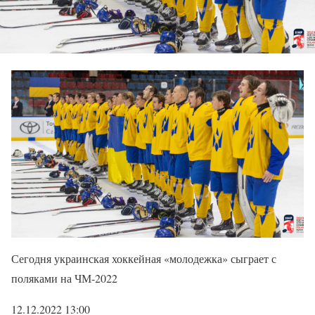
Сегодня украинская хоккейная «молодежка» сыграет с
поляками на ЧМ-2022
12.12.2022 13:00