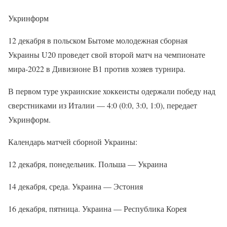
Укринформ
12 декабря в польском Бытоме молодежная сборная
Украины U20 проведет свой второй матч на чемпионате
мира-2022 в Дивизионе В1 против хозяев турнира.
В первом туре украинские хоккеисты одержали победу над
сверстниками из Италии — 4:0 (0:0, 3:0, 1:0), передает
Укринформ.
Календарь матчей сборной Украины:
12 декабря, понедельник. Польша — Украина
14 декабря, среда. Украина — Эстония
16 декабря, пятница. Украина — Республика Корея