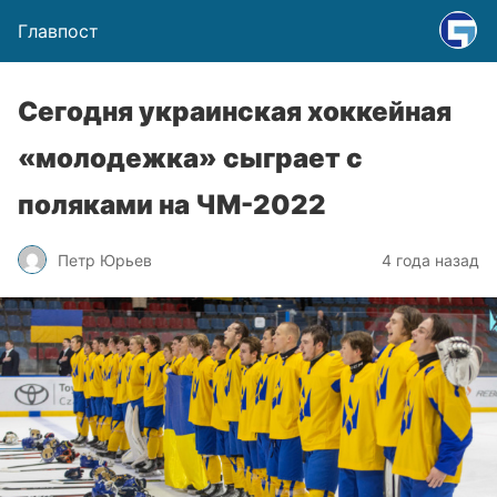
Главпост
Сегодня украинская хоккейная
«молодежка» сыграет с
поляками на ЧМ-2022
Петр Юрьев
4 года назад