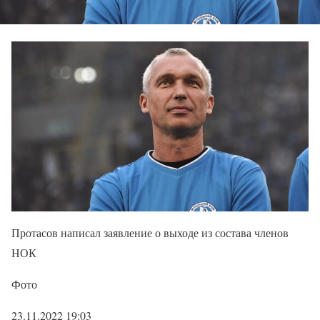
Протасов написал заявление о выходе из состава членов
НОК
Фото
23.11.2022 19:03