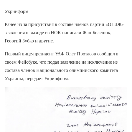
Укринформ
Ранее из-за присутствия в составе членов партии «ОПЗЖ»
заявления о выходе из НОК написали Жан Беленюк,
Георгий Зубко и другие.
Первый вице-президент УАФ Олег Протасов сообщил в
своем Фейсбуке, что подал заявление на исключение из
состава членов Национального олимпийского комитета
Украины, передает Укринформ.