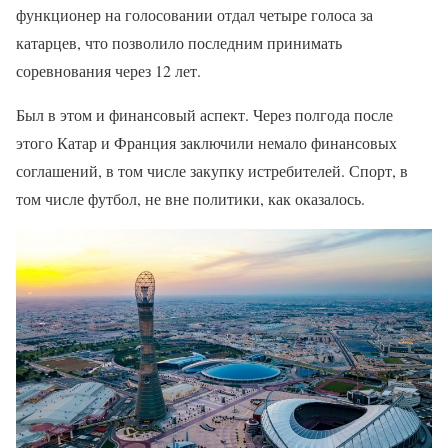
функционер на голосовании отдал четыре голоса за
катарцев, что позволило последним принимать
соревнования через 12 лет.
Был в этом и финансовый аспект. Через полгода после
этого Катар и Франция заключили немало финансовых
соглашений, в том числе закупку истребителей. Спорт, в
том числе футбол, не вне политики, как оказалось.