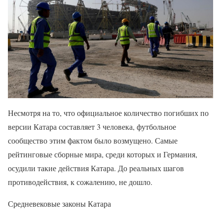
Несмотря на то, что официальное количество погибших по
версии Катара составляет 3 человека, футбольное
сообщество этим фактом было возмущено. Самые
рейтинговые сборные мира, среди которых и Германия,
осудили такие действия Катара. До реальных шагов
противодействия, к сожалению, не дошло.
Средневековые законы Катара