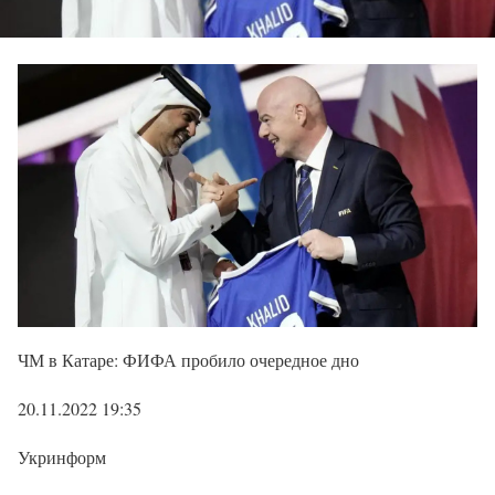
ЧМ в Катаре: ФИФА пробило очередное дно
20.11.2022 19:35
Укринформ