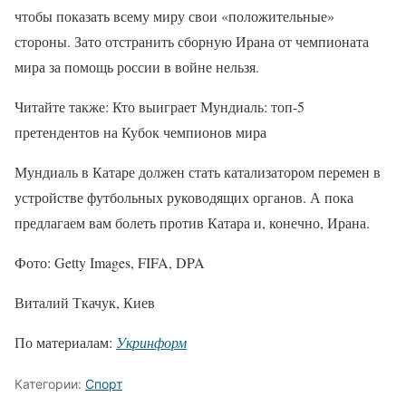
чтобы показать всему миру свои «положительные»
стороны. Зато отстранить сборную Ирана от чемпионата
мира за помощь россии в войне нельзя.
Читайте также: Кто выиграет Мундиаль: топ-5
претендентов на Кубок чемпионов мира
Мундиаль в Катаре должен стать катализатором перемен в
устройстве футбольных руководящих органов. А пока
предлагаем вам болеть против Катара и, конечно, Ирана.
Фото: Getty Images, FIFA, DPA
Виталий Ткачук, Киев
По материалам:
Укринформ
Категории:
Спорт