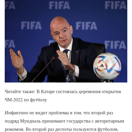
Читайте также: В Катаре состоялась церемония открытия
ЧМ-2022 по футболу
Инфантино не видит проблемы в том, что второй раз
подряд Мундиаль принимают государства с авторитарным
режимом. Во второй раз деспоты пользуются футболом,