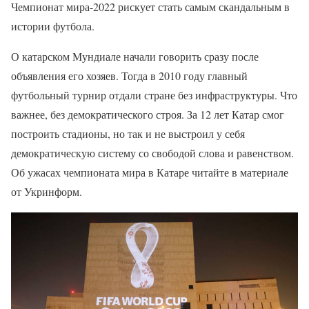
Чемпионат мира-2022 рискует стать самым скандальным в
истории футбола.
О катарском Мундиале начали говорить сразу после
объявления его хозяев. Тогда в 2010 году главный
футбольный турнир отдали стране без инфраструктуры. Что
важнее, без демократического строя. За 12 лет Катар смог
построить стадионы, но так и не выстроил у себя
демократическую систему со свободой слова и равенством.
Об ужасах чемпионата мира в Катаре читайте в материале
от Укринформ.