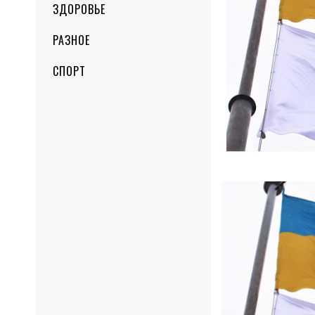
ЗДОРОВЬЕ
РАЗНОЕ
СПОРТ