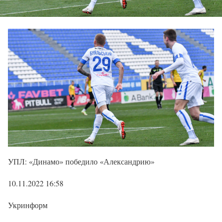
УПЛ: «Динамо» победило «Александрию»
10.11.2022 16:58
Укринформ