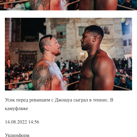
Усик перед реваншем с Джошуа сыграл в теннис. В
камуфляже
14.08.2022 14:56
Укринформ