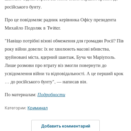
російського бунту.
Про це повідомляє радник керівника Офісу президента
Михайло Подоляк в Twitter.
"Навіщо потрібні візові обмеження для громадян Росії? Пів
року війни довели: їх не хвилюють масові вбивства,
зруйновані міста, ядерний шантаж, Буча чи Маріуполь.
Лише розмови про втрату віз змогли повернути до
усвідомлення війни та відповідальності. А це перший крок
… до російського бунту", — написав він.
По материалам:
Подробности
Категории:
Криминал
Добавить комментарий