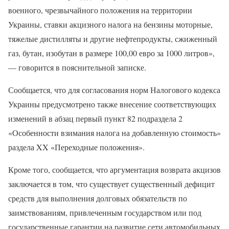
военного, чрезвычайного положения на территории
Украины, ставки акцизного налога на бензины моторные,
тяжелые дистилляты и другие нефтепродукты, сжиженный
газ, бутан, изобутан в размере 100,00 евро за 1000 литров»,
— говорится в пояснительной записке.
Сообщается, что для согласования норм Налогового кодекса
Украины предусмотрено также внесение соответствующих
изменений в абзац первый пункт 82 подраздела 2
«Особенности взимания налога на добавленную стоимость»
раздела XX «Переходные положения».
Кроме того, сообщается, что аргументация возврата акцизов
заключается в том, что существует существенный дефицит
средств для выполнения долговых обязательств по
заимствованиям, привлеченным государством или под
государственные гарантии на развитие сети автомобильных