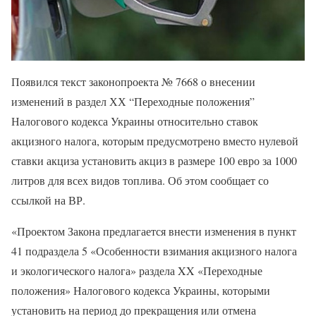
Появился текст законопроекта № 7668 о внесении
изменений в раздел ХХ “Переходные положения”
Налогового кодекса Украины относительно ставок
акцизного налога, которым предусмотрено вместо нулевой
ставки акциза установить акциз в размере 100 евро за 1000
литров для всех видов топлива. Об этом сообщает со
ссылкой на ВР.
«Проектом Закона предлагается внести изменения в пункт
41 подраздела 5 «Особенности взимания акцизного налога
и экологического налога» раздела XX «Переходные
положения» Налогового кодекса Украины, которыми
установить на период до прекращения или отмена