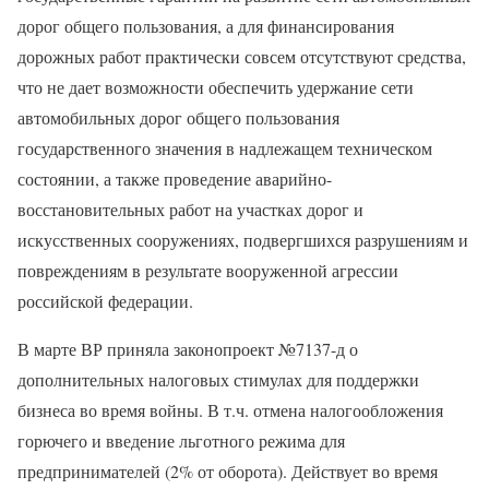
дорог общего пользования, а для финансирования
дорожных работ практически совсем отсутствуют средства,
что не дает возможности обеспечить удержание сети
автомобильных дорог общего пользования
государственного значения в надлежащем техническом
состоянии, а также проведение аварийно-
восстановительных работ на участках дорог и
искусственных сооружениях, подвергшихся разрушениям и
повреждениям в результате вооруженной агрессии
российской федерации.
В марте ВР приняла законопроект №7137-д о
дополнительных налоговых стимулах для поддержки
бизнеса во время войны. В т.ч. отмена налогообложения
горючего и введение льготного режима для
предпринимателей (2% от оборота). Действует во время