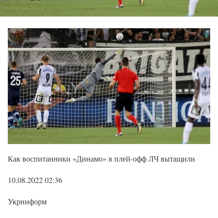
Как воспитанники «Динамо» в плей-офф ЛЧ вытащили
10.08.2022 02:36
Укринформ