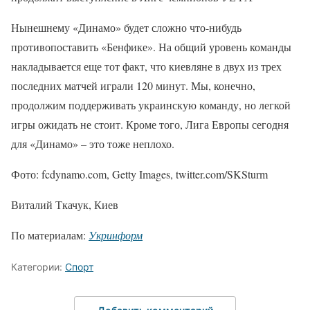
Нынешнему «Динамо» будет сложно что-нибудь
противопоставить «Бенфике». На общий уровень команды
накладывается еще тот факт, что киевляне в двух из трех
последних матчей играли 120 минут. Мы, конечно,
продолжим поддерживать украинскую команду, но легкой
игры ожидать не стоит. Кроме того, Лига Европы сегодня
для «Динамо» – это тоже неплохо.
Фото: fcdynamo.com, Getty Images, twitter.com/SKSturm
Виталий Ткачук, Киев
По материалам:
Укринформ
Категории:
Спорт