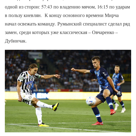
одной из сторон: 57:43 по владению мячом, 16:15 по ударам
в пользу киевлян. К концу основного времени Мирча
начал освежать команду. Румынский специалист сделал ряд
замен, среди которых уже классическая – Овчаренко –
Дубинчак.