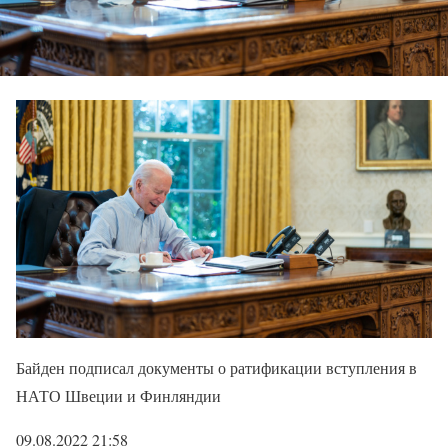
Байден подписал документы о ратификации вступления в
НАТО Швеции и Финляндии
09.08.2022 21:58