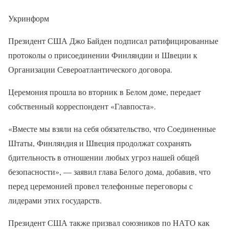
Укринформ
Президент США Джо Байден подписал ратифицированные
протоколы о присоединении Финляндии и Швеции к
Организации Североатлантического договора.
Церемония прошла во вторник в Белом доме, передает
собственный корреспондент «Главпоста».
«Вместе мы взяли на себя обязательство, что Соединенные
Штаты, Финляндия и Швеция продолжат сохранять
бдительность в отношении любых угроз нашей общей
безопасности», — заявил глава Белого дома, добавив, что
перед церемонией провел телефонные переговоры с
лидерами этих государств.
Президент США также призвал союзников по НАТО как