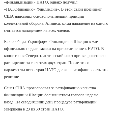
«финляндизации» НАТО, однако получил
«НАТОфикацию» Финляндии». В этой связи президент
США напомнил основополагающий принцип
коллективной обороны Альянса, когда нападение на одного
считается нападением на всех членов.
Как сообщал Укринформ, Финляндия и Швеция в мае
официально подали заявки на присоединение к НАТО. В
конце июня Североатлантический союз принял решение о
расширении за счет этих двух стран. После этого
парламенты всех стран НАТО должны ратифицировать это
решение.
Сенат США проголосовал за ратификацию членства
Финляндии и Швеции большинством голосов неделю
назад. На сегодняшний день процедура ратификации
завершена в 23 из 30 стран НАТО.