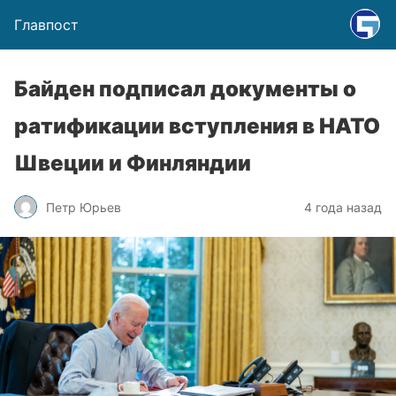
Главпост
Байден подписал документы о
ратификации вступления в НАТО
Швеции и Финляндии
Петр Юрьев
4 года назад