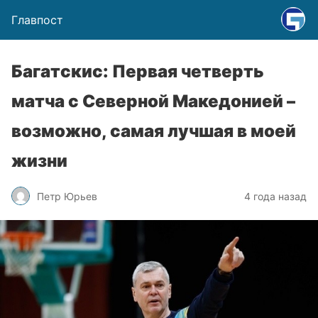
Главпост
Багатскис: Первая четверть
матча с Северной Македонией –
возможно, самая лучшая в моей
жизни
Петр Юрьев
4 года назад