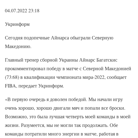
04.07.2022 23:18
Укринформ
Сегодня подопечные Айнарса обыграли Северную
Македонию.
Главный тренер сборной Украины Айнарс Багатскис
прокомментировал победу в матче с Северной Македонией
(73:68) в квалификации чемпионата мира-2022, сообщает
FIBA, передает Укринформ.
«В первую очередь я доволен победой. Мы начали игру
очень хорошо, хорошо двигали мяч и попали все броски.
Возможно, это была лучшая четверть моей команды в моей
жизни. Разумеется, мы не могли так продолжать. Обе
команды потратили много энергии в матче, работая в