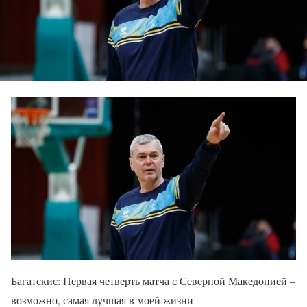
Багатскис: Первая четверть матча с Северной Македонией –
возможно, самая лучшая в моей жизни