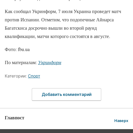
Как сообщал Укринформ, 7 июля Украина проведет матч
против Испании. Отметим, что подопечные Айнарса
Багатскиса досрочно вышли во второй раунд
квалификации, матчи которого состоятся в августе.
Фото: fbu.ua
По материалам:
Укринформ
Категории:
Спорт
Добавить комментарий
Главпост
Наверх