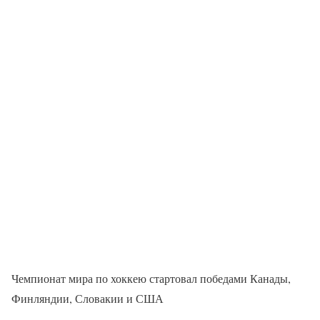
Чемпионат мира по хоккею стартовал победами Канады,
Финляндии, Словакии и США