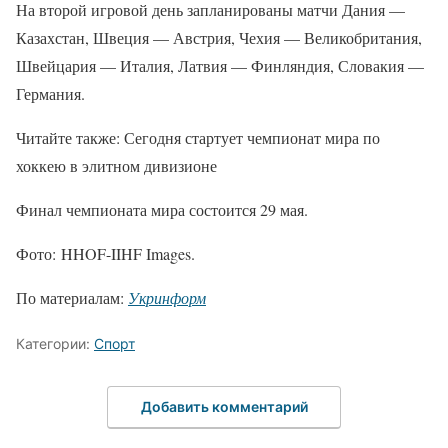
На второй игровой день запланированы матчи Дания —
Казахстан, Швеция — Австрия, Чехия — Великобритания,
Швейцария — Италия, Латвия — Финляндия, Словакия —
Германия.
Читайте также: Сегодня стартует чемпионат мира по
хоккею в элитном дивизионе
Финал чемпионата мира состоится 29 мая.
Фото: HHOF-IIHF Images.
По материалам:
Укринформ
Категории:
Спорт
Добавить комментарий