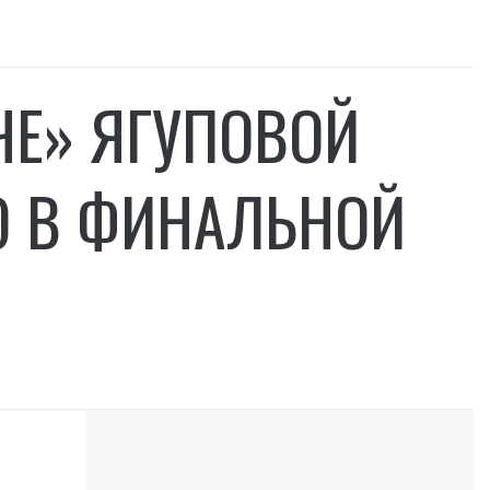
ЧЕ» ЯГУПОВОЙ
О В ФИНАЛЬНОЙ