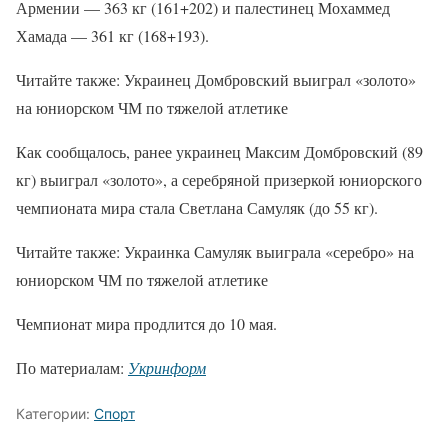
Армении — 363 кг (161+202) и палестинец Мохаммед
Хамада — 361 кг (168+193).
Читайте также: Украинец Домбровский выиграл «золото»
на юниорском ЧМ по тяжелой атлетике
Как сообщалось, ранее украинец Максим Домбровский (89
кг) выиграл «золото», а серебряной призеркой юниорского
чемпионата мира стала Светлана Самуляк (до 55 кг).
Читайте также: Украинка Самуляк выиграла «серебро» на
юниорском ЧМ по тяжелой атлетике
Чемпионат мира продлится до 10 мая.
По материалам:
Укринформ
Категории:
Спорт