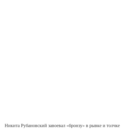
Никита Рубановский завоевал «бронзу» в рывке и толчке