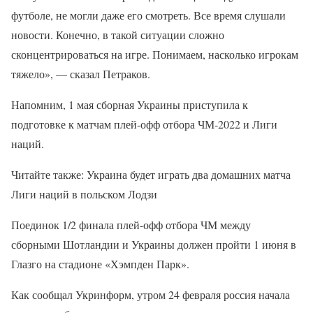
футболе, не могли даже его смотреть. Все время слушали
новости. Конечно, в такой ситуации сложно
сконцентрироваться на игре. Понимаем, насколько игрокам
тяжело», — сказал Петраков.
Напомним, 1 мая сборная Украины приступила к
подготовке к матчам плей-офф отбора ЧМ-2022 и Лиги
наций.
Читайте также: Украина будет играть два домашних матча
Лиги наций в польском Лодзи
Поединок 1/2 финала плей-офф отбора ЧМ между
сборными Шотландии и Украины должен пройти 1 июня в
Глазго на стадионе «Хэмпден Парк».
Как сообщал Укринформ, утром 24 февраля россия начала