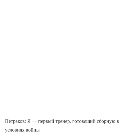
Петраков: Я — первый тренер, готовящий сборную в
условиях войны