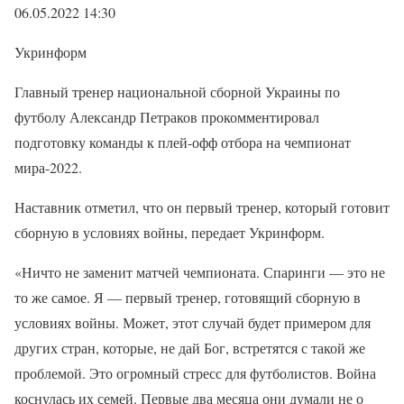
06.05.2022 14:30
Укринформ
Главный тренер национальной сборной Украины по
футболу Александр Петраков прокомментировал
подготовку команды к плей-офф отбора на чемпионат
мира-2022.
Наставник отметил, что он первый тренер, который готовит
сборную в условиях войны, передает Укринформ.
«Ничто не заменит матчей чемпионата. Спаринги — это не
то же самое. Я — первый тренер, готовящий сборную в
условиях войны. Может, этот случай будет примером для
других стран, которые, не дай Бог, встретятся с такой же
проблемой. Это огромный стресс для футболистов. Война
коснулась их семей. Первые два месяца они думали не о