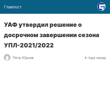
Главпост
УАФ утвердил решение о
досрочном завершении сезона
УПЛ-2021/2022
Петр Юрьев
4 года назад