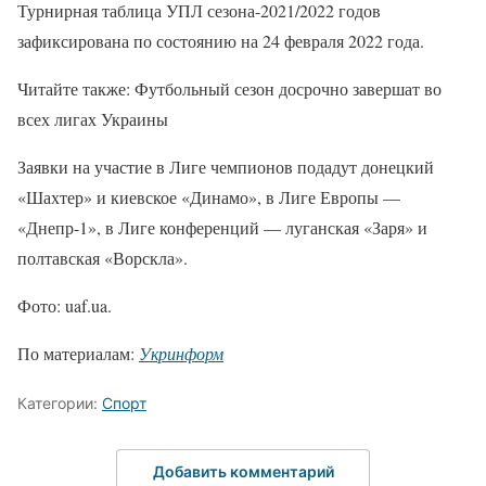
Турнирная таблица УПЛ сезона-2021/2022 годов
зафиксирована по состоянию на 24 февраля 2022 года.
Читайте также: Футбольный сезон досрочно завершат во
всех лигах Украины
Заявки на участие в Лиге чемпионов подадут донецкий
«Шахтер» и киевское «Динамо», в Лиге Европы —
«Днепр-1», в Лиге конференций — луганская «Заря» и
полтавская «Ворскла».
Фото: uaf.ua.
По материалам:
Укринформ
Категории:
Спорт
Добавить комментарий