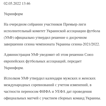
02.05.2022 13:46
Укринформ
На очередном собрании участников Премьер-лиги
исполнительный комитет Украинской ассоциации футбола
(УАФ) официально утвердил решение о досрочном
завершении сезона чемпионата Украины сезона-2021/2022.
Администрация УАФ уведомит об этом решении Союз
европейских футбольных ассоциаций, передает
Укринформ.
Исполком УАФ утвердил календари мужских и женских
международных соревнований с учетом изменений, в
частности переносом ФИФА и УЕФА дат проведения
официальных матчей с участием сборных команд Украины.