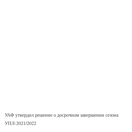
УАФ утвердил решение о досрочном завершении сезона
УПЛ-2021/2022