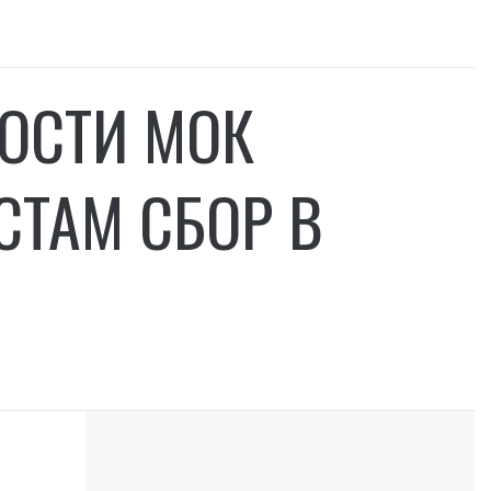
ОСТИ МОК
СТАМ СБОР В