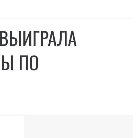
 ВЫИГРАЛА
ПЫ ПО