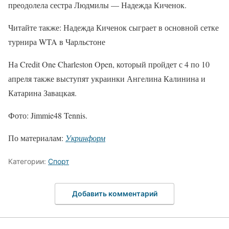
преодолела сестра Людмилы — Надежда Киченок.
Читайте также: Надежда Киченок сыграет в основной сетке
турнира WTA в Чарльстоне
На Credit One Charleston Open, который пройдет с 4 по 10
апреля также выступят украинки Ангелина Калинина и
Катарина Завацкая.
Фото: Jimmie48 Tennis.
По материалам:
Укринформ
Категории:
Спорт
Добавить комментарий