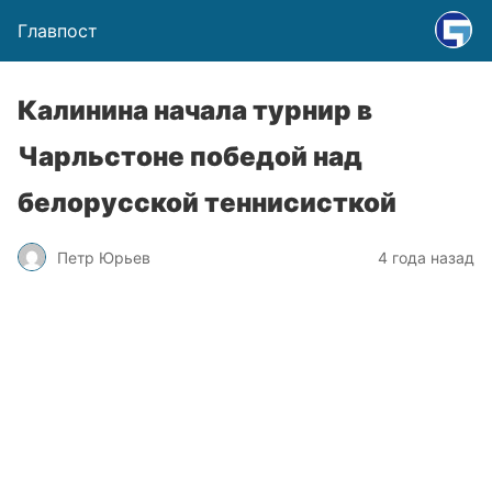
Главпост
Калинина начала турнир в
Чарльстоне победой над
белорусской теннисисткой
Петр Юрьев
4 года назад