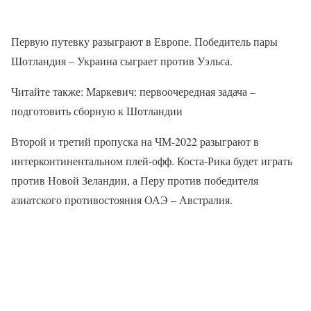
Первую путевку разыграют в Европе. Победитель пары
Шотландия – Украина сыграет против Уэльса.
Читайте также: Маркевич: первоочередная задача –
подготовить сборную к Шотландии
Второй и третий пропуска на ЧМ-2022 разыграют в
интерконтинентальном плей-офф. Коста-Рика будет играть
против Новой Зеландии, а Перу против победителя
азиатского противостояния ОАЭ – Австралия.