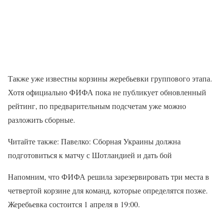
Также уже известны корзины жеребьевки группового этапа.
Хотя официально ФИФА пока не публикует обновленный
рейтинг, по предварительным подсчетам уже можно
разложить сборные.
Читайте также: Павелко: Сборная Украины должна
подготовиться к матчу с Шотландией и дать бой
Напомним, что ФИФА решила зарезервировать три места в
четвертой корзине для команд, которые определятся позже.
Жеребьевка состоится 1 апреля в 19:00.