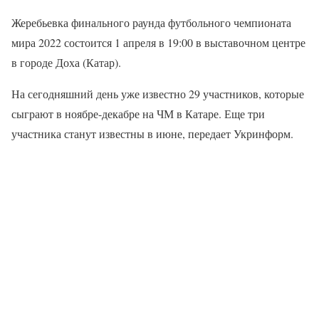
Жеребьевка финального раунда футбольного чемпионата
мира 2022 состоится 1 апреля в 19:00 в выставочном центре
в городе Доха (Катар).
На сегодняшний день уже известно 29 участников, которые
сыграют в ноябре-декабре на ЧМ в Катаре. Еще три
участника станут известны в июне, передает Укринформ.