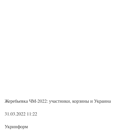
Жеребьевка ЧМ-2022: участники, корзины и Украина
31.03.2022 11:22
Укринформ