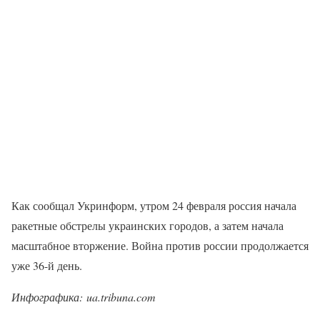
Как сообщал Укринформ, утром 24 февраля россия начала
ракетные обстрелы украинских городов, а затем начала
масштабное вторжение. Война против россии продолжается
уже 36-й день.
Инфографика: ua.tribuna.com