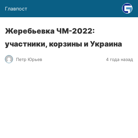
Главпост
Жеребьевка ЧМ-2022:
участники, корзины и Украина
Петр Юрьев
4 года назад