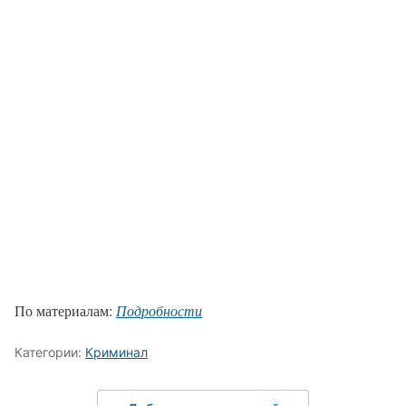
По материалам:
Подробности
Категории:
Криминал