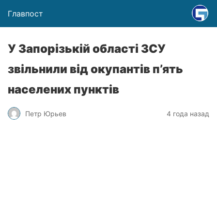
Главпост
У Запорізькій області ЗСУ
звільнили від окупантів п’ять
населених пунктів
Петр Юрьев
4 года назад