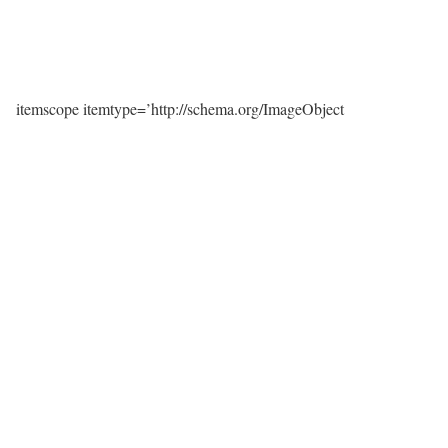
itemscope itemtype=’http://schema.org/ImageObject