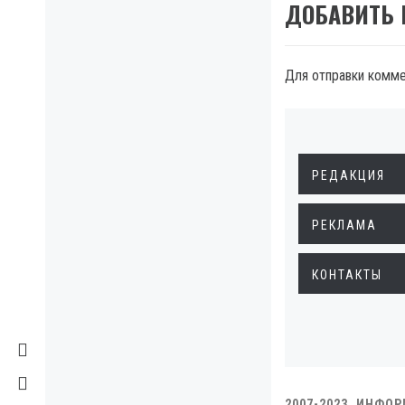
ДОБАВИТЬ
Для отправки комм
РЕДАКЦИЯ
РЕКЛАМА
КОНТАКТЫ
2007-2023. ИНФО