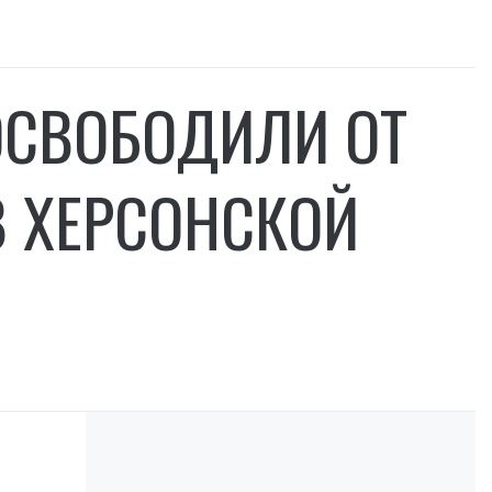
ОСВОБОДИЛИ ОТ
В ХЕРСОНСКОЙ