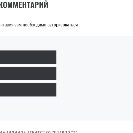
 КОММЕНТАРИЙ
ентария вам необходимо
авторизоваться
.
РМАЦИОННОЕ АГЕНТСТВО "ГЛАВПОСТ"