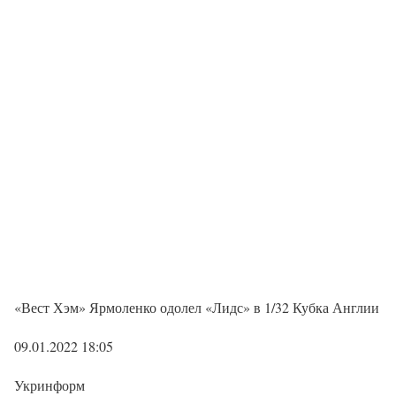
«Вест Хэм» Ярмоленко одолел «Лидс» в 1/32 Кубка Англии
09.01.2022 18:05
Укринформ