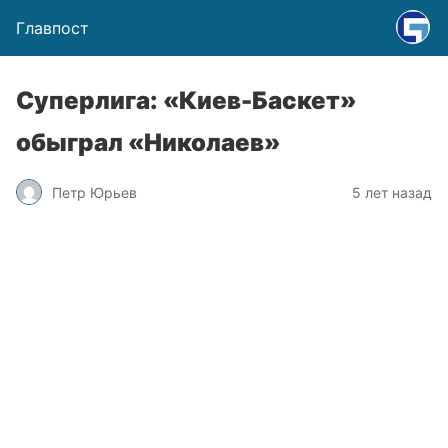
Главпост
Суперлига: «Киев-Баскет»
обыграл «Николаев»
Петр Юрьев
5 лет назад