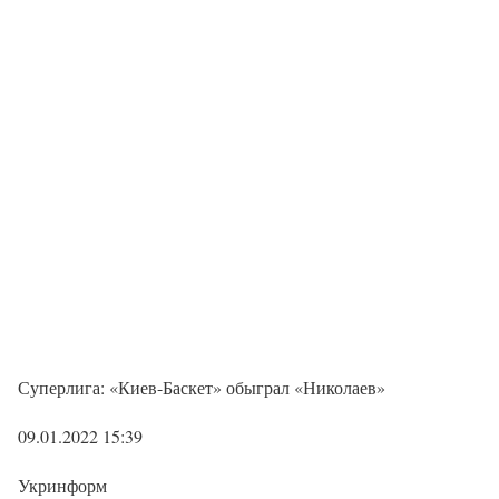
Суперлига: «Киев-Баскет» обыграл «Николаев»
09.01.2022 15:39
Укринформ