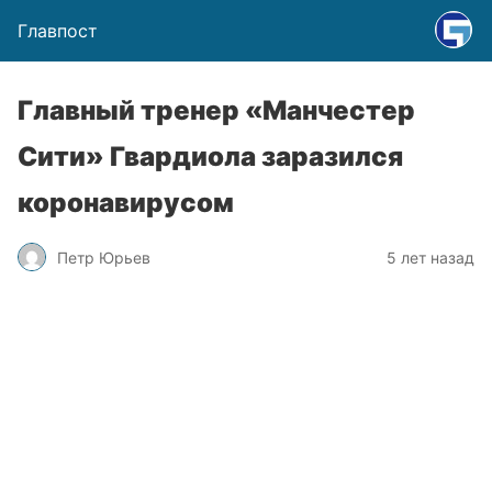
Главпост
Главный тренер «Манчестер
Сити» Гвардиола заразился
коронавирусом
Петр Юрьев
5 лет назад