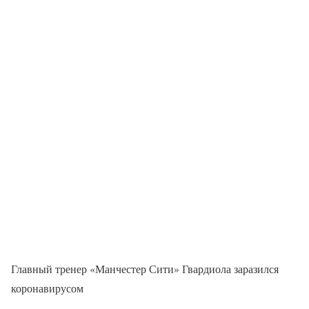
Главный тренер «Манчестер Сити» Гвардиола заразился
коронавирусом