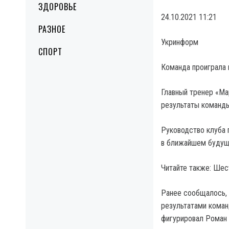
ЗДОРОВЬЕ
24.10.2021 11:21
РАЗНОЕ
Укринформ
СПОРТ
Команда проиграла 
Главный тренер «Ма
результаты команды
Руководство клуба 
в ближайшем будущ
Читайте также: Шес
Ранее сообщалось, 
результатами коман
фигурировал Роман 