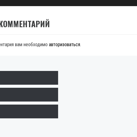
 КОММЕНТАРИЙ
ентария вам необходимо
авторизоваться
.