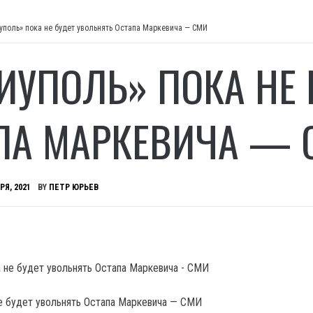
уполь» пока не будет увольнять Остапа Маркевича — СМИ
ИУПОЛЬ» ПОКА НЕ 
ПА МАРКЕВИЧА — 
РЯ, 2021
BY
ПЕТР ЮРЬЕВ
е будет увольнять Остапа Маркевича — СМИ