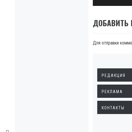
ДОБАВИТЬ
Для отправки комм
РЕДАКЦИЯ
РЕКЛАМА
КОНТАКТЫ