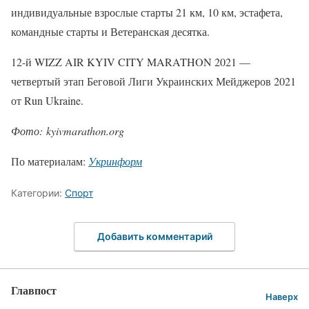
индивидуальные взрослые старты 21 км, 10 км, эстафета,
командные старты и Ветеранская десятка.
12-й WIZZ AIR KYIV CITY MARATHON 2021 —
четвертый этап Беговой Лиги Украинских Мейджеров 2021
от Run Ukraine.
Фото: kyivmarathon.org
По материалам:
Укринформ
Категории:
Спорт
Добавить комментарий
Главпост
Наверх