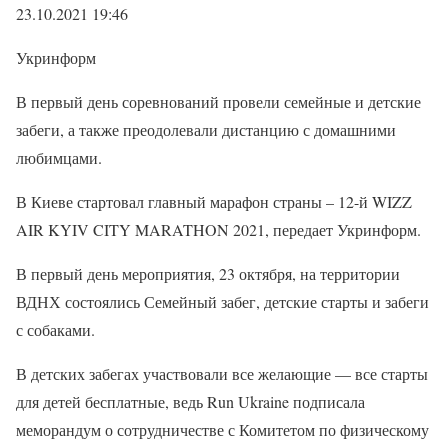
23.10.2021 19:46
Укринформ
В первый день соревнований провели семейные и детские
забеги, а также преодолевали дистанцию ​​с домашними
любимцами.
В Киеве стартовал главный марафон страны – 12-й WIZZ
AIR KYIV CITY MARATHON 2021, передает Укринформ.
В первый день мероприятия, 23 октября, на территории
ВДНХ состоялись Семейный забег, детские старты и забеги
с собаками.
В детских забегах участвовали все желающие — все старты
для детей бесплатные, ведь Run Ukraine подписала
меморандум о сотрудничестве с Комитетом по физическому