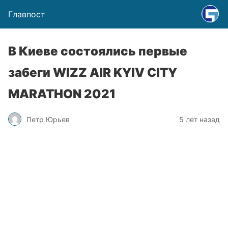
Главпост
В Киеве состоялись первые
забеги WIZZ AIR KYIV CITY
MARATHON 2021
Петр Юрьев
5 лет назад