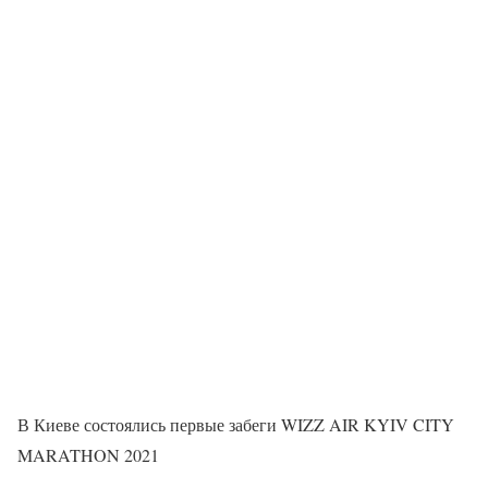
В Киеве состоялись первые забеги WIZZ AIR KYIV CITY
MARATHON 2021