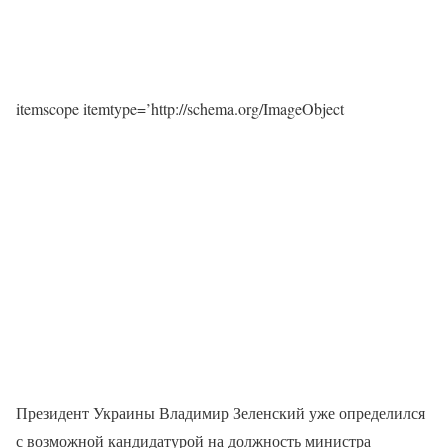
itemscope itemtype=’http://schema.org/ImageObject
Президент Украины Владимир Зеленский уже определился
с возможной кандидатурой на должность министра