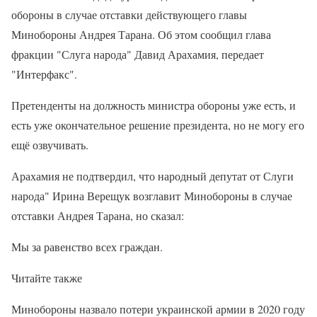
обороны в случае отставки действующего главы
Минобороны Андрея Тарана. Об этом сообщил глава
фракции "Слуга народа" Давид Арахамия, передает
"Интерфакс".
Претенденты на должность министра обороны уже есть, и
есть уже окончательное решение президента, но не могу его
ещё озвучивать.
Арахамия не подтвердил, что народный депутат от Слуги
народа" Ирина Верещук возглавит Минобороны в случае
отставки Андрея Тарана, но сказал:
Мы за равенство всех граждан.
Читайте также
Минобороны назвало потери украинской армии в 2020 году