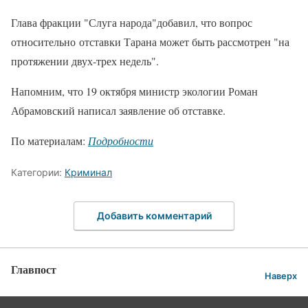
Глава фракции "Слуга народа"добавил, что вопрос
относительно отставки Тарана может быть рассмотрен "на
протяжении двух-трех недель".
Напомним, что 19 октября министр экологии Роман
Абрамовский написал заявление об отставке.
По материалам:
Подробности
Категории:
Криминал
Добавить комментарий
Главпост
Наверх