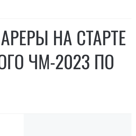
АРЕРЫ НА СТАРТЕ
ГО ЧМ-2023 ПО