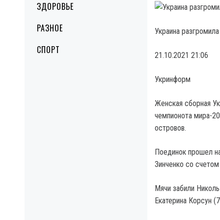
ЗДОРОВЬЕ
РАЗНОЕ
Украина разгромила
СПОРТ
21.10.2021 21:06
Укринформ
Женская сборная Ук
чемпионота мира-20
островов.
Поединок прошел на
Зинченко со счетом
Мячи забили Николь 
Екатерина Корсун (7