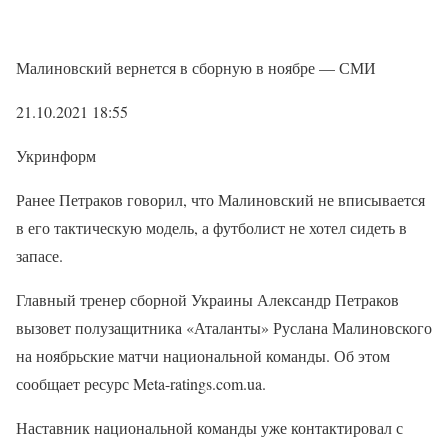
Малиновский вернется в сборную в ноябре — СМИ
21.10.2021 18:55
Укринформ
Ранее Петраков говорил, что Малиновский не вписывается
в его тактическую модель, а футболист не хотел сидеть в
запасе.
Главный тренер сборной Украины Александр Петраков
вызовет полузащитника «Аталанты» Руслана Малиновского
на ноябрьские матчи национальной команды. Об этом
сообщает ресурс Meta-ratings.com.ua.
Наставник национальной команды уже контактировал с