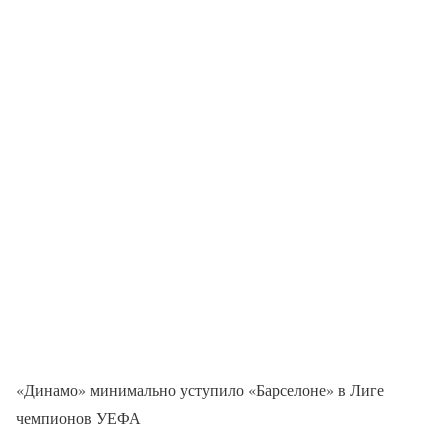
«Динамо» минимально уступило «Барселоне» в Лиге
чемпионов УЕФА