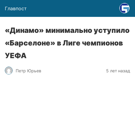
Главпост
«Динамо» минимально уступило
«Барселоне» в Лиге чемпионов
УЕФА
Петр Юрьев
5 лет назад