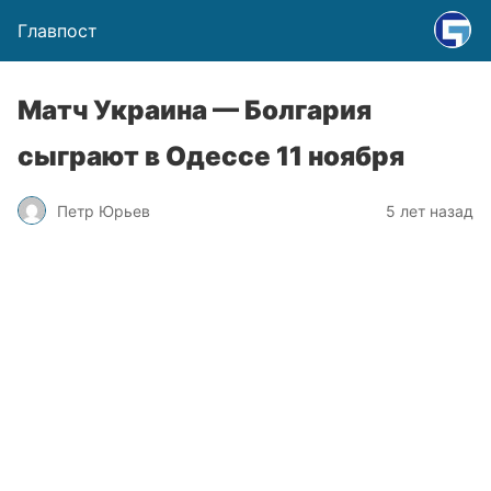
Главпост
Матч Украина — Болгария
сыграют в Одессе 11 ноября
Петр Юрьев
5 лет назад