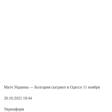
Матч Украина — Болгария сыграют в Одессе 11 ноября
20.10.2021 18:44
Укринформ