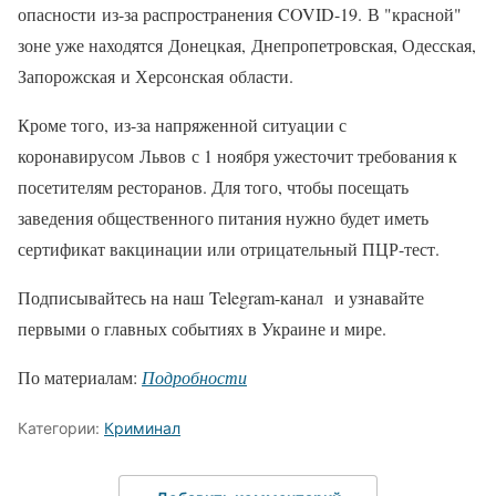
опасности из-за распространения COVID-19. В "красной"
зоне уже находятся Донецкая, Днепропетровская, Одесская,
Запорожская и Херсонская области.
Кроме того, из-за напряженной ситуации с
коронавирусом Львов с 1 ноября ужесточит требования к
посетителям ресторанов. Для того, чтобы посещать
заведения общественного питания нужно будет иметь
сертификат вакцинации или отрицательный ПЦР-тест.
Подписывайтесь на наш Telegram-канал и узнавайте
первыми о главных событиях в Украине и мире.
По материалам:
Подробности
Категории:
Криминал