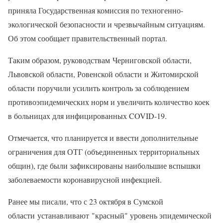
приняла Государственная комиссия по техногенно-
экологической безопасности и чрезвычайным ситуациям.
Об этом сообщает правительственный портал.
Таким образом, руководствам Черниговской области,
Львовской области, Ровенской области и Житомирской
области поручили усилить контроль за соблюдением
противоэпидемических норм и увеличить количество коек
в больницах для инфицированных COVID-19.
Отмечается, что планируется и ввести дополнительные
ограничения для ОТГ (объединенных территориальных
общин), где были зафиксированы наибольшие вспышки
заболеваемости коронавирусной инфекцией.
Ранее мы писали, что с 23 октября в Сумской
области устанавливают "красный" уровень эпидемической