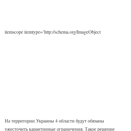
itemscope itemtype=’http://schema.org/ImageObject
На территории Украины 4 области будут обязаны
ужесточить карантинные ограничения. Такое решение