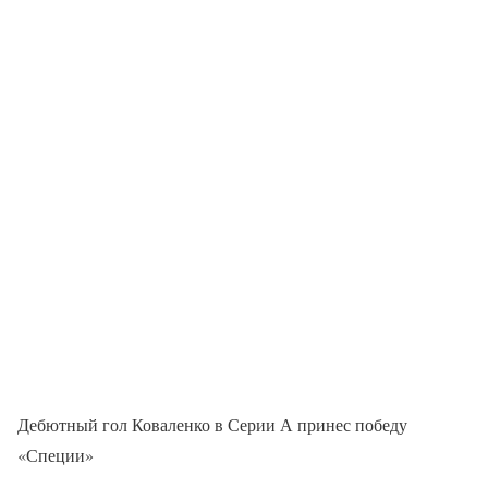
Дебютный гол Коваленко в Серии А принес победу
«Специи»