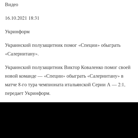
Видео
16.10.2021 18:31
Укринформ
Украинский полузащитник помог «Специи» обыграть
«Салернитану».
Украинский полузащитник Виктор Коваленко помог своей
новой команде — «Специи» обыграть «Салернитану» в
матче 8-го тура чемпионата итальянской Серии А — 2:1,
передает Укринформ.