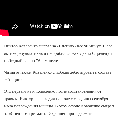
Виктор Коваленко сыграл за «Специю» все 90 минут. В его
активе результативный пас (забил словак Давид Стрелец) и
победный гол на 76-й минуте.
Читайте также: Коваленко с победы дебютировал в составе
«Специи»
Это первый матч Коваленко после восстановления от
травмы. Виктор не выходил на поле с середины сентября
из-за повреждения мышцы. В этом сезоне Коваленко сыграл
за «Специю» три матча. Украинец принадлежит