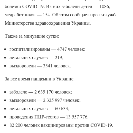
болезни COVID-19. Из них заболели детей — 1086,
медработников — 154. Об этом сообщает пресс-служба
Министерства здравоохранения Украины.
Также за минувшие сутки:
госпитализированы — 4747 человек;
летальных случаев — 219;
выздоровели — 3541 человек.
За все время пандемии в Украине:
заболело — 2 635 170 человек;
выздоровели — 2 325 997 человек;
летальных случаев — 60 633;
проведения ПЦР-тестов — 13 557 776.
82 200 человек вакцинированы против COVID-19.