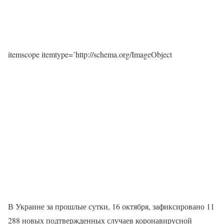
itemscope itemtype=’http://schema.org/ImageObject
В Украине за прошлые сутки, 16 октября, зафиксировано 11
288 новых подтвержденных случаев коронавирусной