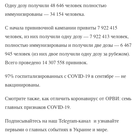
Одну дозу получили 48 646 человек полностью
иммунизированы — 34 154 человека.
С начала прививочной кампании привиты 7 922 415
человек, из них получили одну дозу — 7 922 413 человек,
полностью иммунизированы и получили две дозы — 6 467
945 человек (из них двое получили одну дозу за рубежом).
Всего проведено 14 307 558 прививок.
97% госпитализированных с COVID-19 в сентябре — не
вакцинированы.
Смотрите также, как отличить коронавирус от ОРВИ: семь
главных признаков COVID-19.
Подписывайтесь на наш Telegram-канал и узнавайте
первыми о главных событиях в Украине и мире.