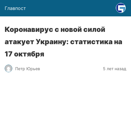
Главпост
Коронавирус с новой силой
атакует Украину: статистика на
17 октября
Петр Юрьев
5 лет назад