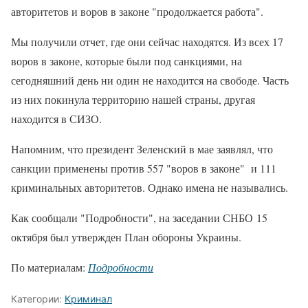
авторитетов и воров в законе "продолжается работа".
Мы получили отчет, где они сейчас находятся. Из всех 17
воров в законе, которые были под санкциями, на
сегодняшний день ни один не находится на свободе. Часть
из них покинула территорию нашей страны, другая
находится в СИЗО.
Напомним, что президент Зеленский в мае заявлял, что
санкции применены против 557 "воров в законе" и 111
криминальных авторитетов. Однако имена не назывались.
Как сообщали "Подробности", на заседании СНБО 15
октября был утвержден План обороны Украины.
По материалам:
Подробности
Категории:
Криминал