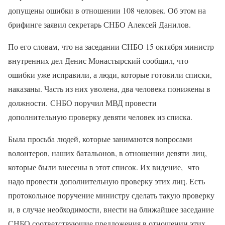
допущены ошибки в отношении 108 человек. Об этом на
брифинге заявил секретарь СНБО Алексей Данилов.
По его словам, что на заседании СНБО 15 октября министр
внутренних дел Денис Монастырский сообщил, что
ошибки уже исправили, а люди, которые готовили списки,
наказаны. Часть из них уволена, два человека понижены в
должности. СНБО поручил МВД провести
дополнительную проверку девяти человек из списка.
Была просьба людей, которые занимаются вопросами
волонтеров, наших батальонов, в отношении девяти лиц,
которые были внесены в этот список. Их видение, что
надо провести дополнительную проверку этих лиц. Есть
протокольное поручение министру сделать такую ​​проверку
и, в случае необходимости, внести на ближайшее заседание
СНБО соответствующие предложения в отношении этих