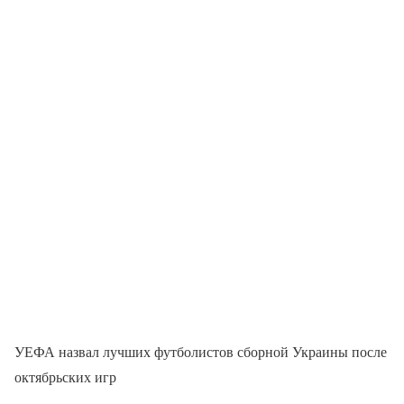
УЕФА назвал лучших футболистов сборной Украины после
октябрьских игр