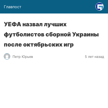
Главпост
УЕФА назвал лучших
футболистов сборной Украины
после октябрьских игр
Петр Юрьев
5 лет назад