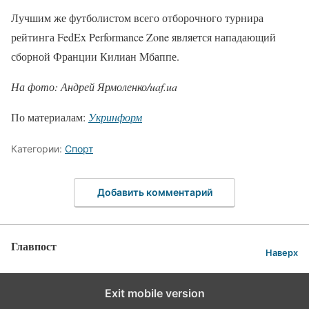
Лучшим же футболистом всего отборочного турнира
рейтинга FedEx Performance Zone является нападающий
сборной Франции Килиан Мбаппе.
На фото: Андрей Ярмоленко/uaf.ua
По материалам:
Укринформ
Категории:
Спорт
Добавить комментарий
Главпост
Наверх
Exit mobile version