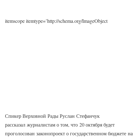
itemscope itemtype=’http://schema.org/ImageObject
Спикер Верховной Рады Руслан Стефанчук
рассказал журналистам о том, что 20 октября будет
проголосован законопроект о государственном бюджете на