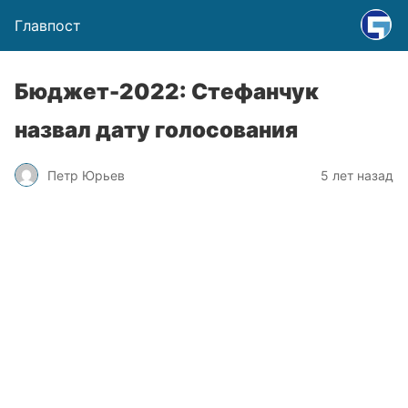
Главпост
Бюджет-2022: Стефанчук
назвал дату голосования
Петр Юрьев
5 лет назад