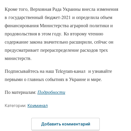
Кроме того, Верховная Рада Украины внесла изменения
в государственный бюджет-2021 и определила объем
финансирования Министерства аграрной политики и
продовольствия в этом году. Ко второму чтению
содержание закона значительно расширили, сейчас он
предусматривает перераспределение расходов трех
министерств.
Подписывайтесь на наш Telegram-канал и узнавайте
первыми о главных событиях в Украине и мире.
По материалам:
Подробности
Категории:
Криминал
Добавить комментарий