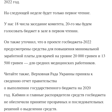
2022 год.
На следующей неделе будет только первое чтение.
У нас 18 числа заседание комитета, 20-го мы будем
голосовать бюджет в зале в первом чтении.
Он также уточнил, что в проекте госбюджета-2022
предусмотрены средства для повышения минимальной
заработной платы для врачей на уровне 20 000 гривен и 13
500 гривен — для средних медицинских работников.
Читайте также, Верховная Рада Украины приняла к
сведению отчет правительства
о выполнении государственного бюджета на 2020
год. Кабмин и главные распорядители средств госбюджета
не обеспечили принятие прозрачных и последовательных
решений о выделении средств.