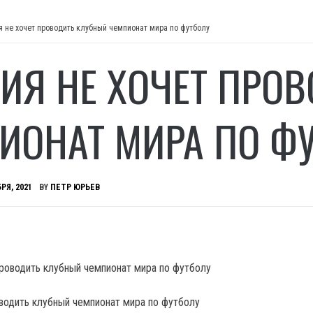
я не хочет проводить клубный чемпионат мира по футболу
ИЯ НЕ ХОЧЕТ ПРО
ИОНАТ МИРА ПО Ф
РЯ, 2021
BY
ПЕТР ЮРЬЕВ
оводить клубный чемпионат мира по футболу