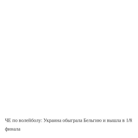
ЧЕ по волейболу: Украина обыграла Бельгию и вышла в 1/8
финала