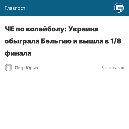
Главпост
ЧЕ по волейболу: Украина
обыграла Бельгию и вышла в 1/8
финала
Петр Юрьев
5 лет назад