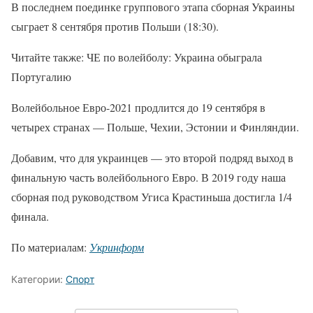
В последнем поединке группового этапа сборная Украины
сыграет 8 сентября против Польши (18:30).
Читайте также: ЧЕ по волейболу: Украина обыграла
Португалию
Волейбольное Евро-2021 продлится до 19 сентября в
четырех странах — Польше, Чехии, Эстонии и Финляндии.
Добавим, что для украинцев — это второй подряд выход в
финальную часть волейбольного Евро. В 2019 году наша
сборная под руководством Угиса Крастиньша достигла 1/4
финала.
По материалам:
Укринформ
Категории:
Спорт