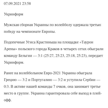
07.09.2021 23:58
Укринформ
Мужская сборная Украины по волейболу одержала третью
победу на чемпионате Европы.
Подопечные Угиса Крастиньша на площадке «Таурон
Арены» польского города Краков в четырех сетах обыграли
команду Бельгии — 3:1 (25:27, 25:23, 25:18, 25:23), передает
Укринформ.
Ранее на волейбольном Евро-2021 Украина обыграла
Грецию — 3:2 и Португалию — 3:2 и уступила Сербии —
0:3. В активе нашей команды 7 очков, она занимает третье
место в группе. Украина гарантировала себе выход в плей-
офф.