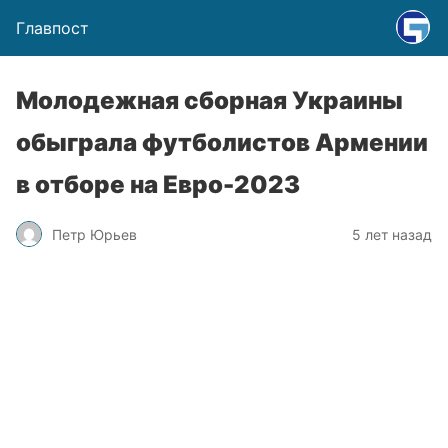
Главпост
Молодежная сборная Украины
обыграла футболистов Армении
в отборе на Евро-2023
Петр Юрьев
5 лет назад