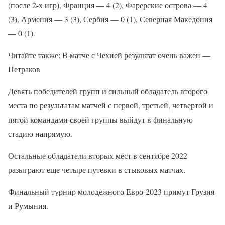
(после 2-х игр), Франция — 4 (2), Фарерские острова — 4
(3), Армения — 3 (3), Сербия — 0 (1), Северная Македония
— 0 (1).
Читайте также: В матче с Чехией результат очень важен —
Петраков
Девять победителей групп и сильный обладатель второго
места по результатам матчей с первой, третьей, четвертой и
пятой командами своей группы выйдут в финальную
стадию напрямую.
Остальные обладатели вторых мест в сентябре 2022
разыграют еще четыре путевки в стыковых матчах.
Финальный турнир молодежного Евро-2023 примут Грузия
и Румыния.