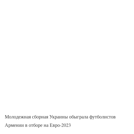
Молодежная сборная Украины обыграла футболистов
Армении в отборе на Евро-2023