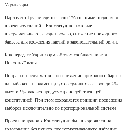
Укринформ
Парламент Грузии единогласно 126 голосами поддержал
проект изменений в Конституцию, которые
предусматривают, среди прочего, снижение проходного
барьера для вхождения партий в законодательный орган.
Как передает Укринформ, об этом сообщает портал
Новости-Грузия.
Поправки предусматривают снижение проходного барьера
на выборах в парламент двух следующих созывов до 2%
вместо 5%, как это предусмотрено действующей
конституцией. При этом сохраняется принцип проведения
выборов исключительно по пропорциональной системе.
Проект поправок к Конституции был представлен на
голосование без пункта, предусматривающего избрание