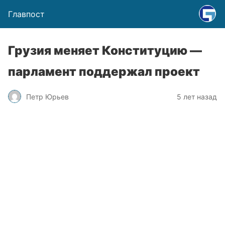
Главпост
Грузия меняет Конституцию —
парламент поддержал проект
Петр Юрьев
5 лет назад