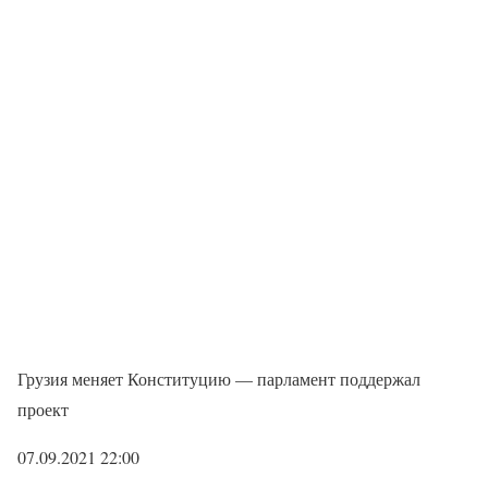
Грузия меняет Конституцию — парламент поддержал
проект
07.09.2021 22:00