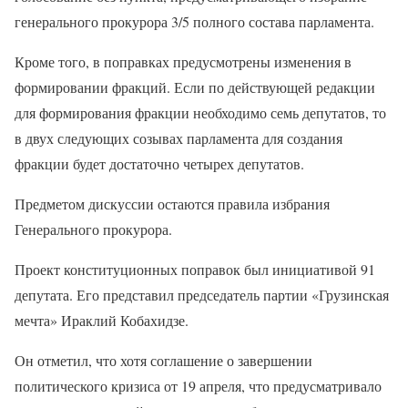
генерального прокурора 3/5 полного состава парламента.
Кроме того, в поправках предусмотрены изменения в
формировании фракций. Если по действующей редакции
для формирования фракции необходимо семь депутатов, то
в двух следующих созывах парламента для создания
фракции будет достаточно четырех депутатов.
Предметом дискуссии остаются правила избрания
Генерального прокурора.
Проект конституционных поправок был инициативой 91
депутата. Его представил председатель партии «Грузинская
мечта» Ираклий Кобахидзе.
Он отметил, что хотя соглашение о завершении
политического кризиса от 19 апреля, что предусматривало