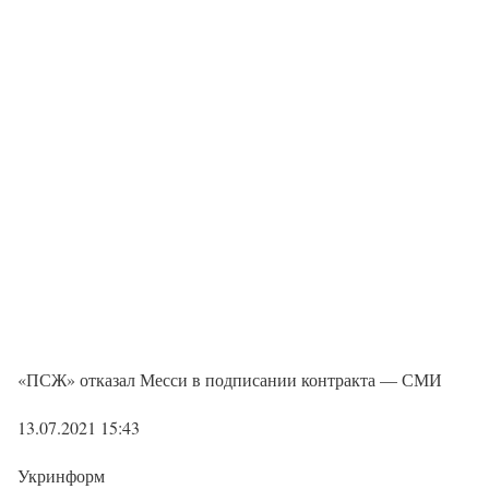
«ПСЖ» отказал Месси в подписании контракта — СМИ
13.07.2021 15:43
Укринформ