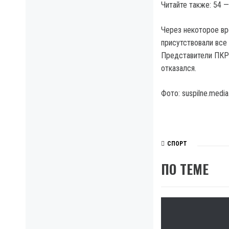
Читайте также: 54 
Через некоторое вр
присутствовали все
Представители ПКР 
отказался.
Фото: suspilne.media
СПОРТ
ПО ТЕМЕ