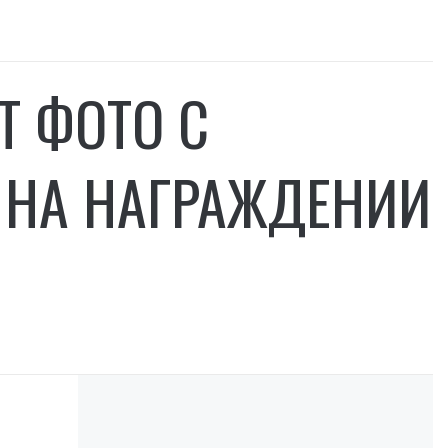
Т ФОТО С
 НА НАГРАЖДЕНИИ