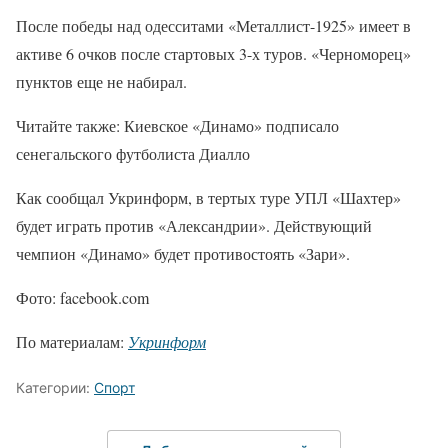
После победы над одесситами «Металлист-1925» имеет в
активе 6 очков после стартовых 3-х туров. «Черноморец»
пунктов еще не набирал.
Читайте также: Киевское «Динамо» подписало
сенегальского футболиста Диалло
Как сообщал Укринформ, в тертых туре УПЛ «Шахтер»
будет играть против «Александрии». Действующий
чемпион «Динамо» будет противостоять «Зари».
Фото: facebook.com
По материалам:
Укринформ
Категории:
Спорт