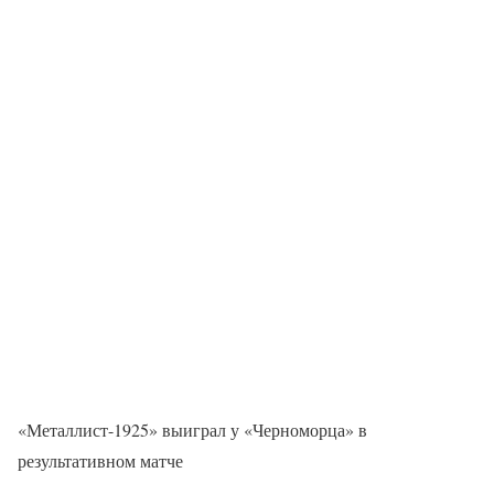
«Металлист-1925» выиграл у «Черноморца» в
результативном матче