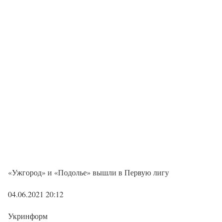
«Ужгород» и «Подолье» вышли в Первую лигу
04.06.2021 20:12
Укринформ