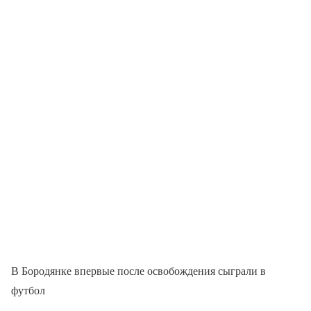
В Бородянке впервые после освобождения сыграли в
футбол