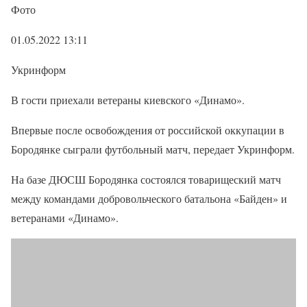
Фото
01.05.2022 13:11
Укринформ
В гости приехали ветераны киевского «Динамо».
Впервые после освобождения от российской оккупации в
Бородянке сыграли футбольный матч, передает Укринформ.
На базе ДЮСШ Бородянка состоялся товарищеский матч
между командами добровольческого батальона «Байден» и
ветеранами «Динамо».