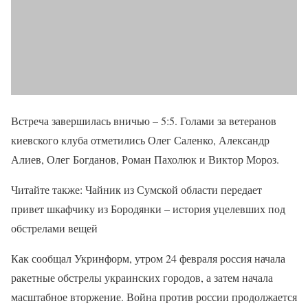
Встреча завершилась вничью – 5:5. Голами за ветеранов
киевского клуба отметились Олег Саленко, Александр
Алиев, Олег Богданов, Роман Пахолюк и Виктор Мороз.
Читайте также: Чайник из Сумской области передает
привет шкафчику из Бородянки – история уцелевших под
обстрелами вещей
Как сообщал Укринформ, утром 24 февраля россия начала
ракетные обстрелы украинских городов, а затем начала
масштабное вторжение. Война против россии продолжается