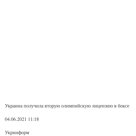
Украина получила вторую олимпийскую лицензию в боксе
04.06.2021 11:18
Укринформ