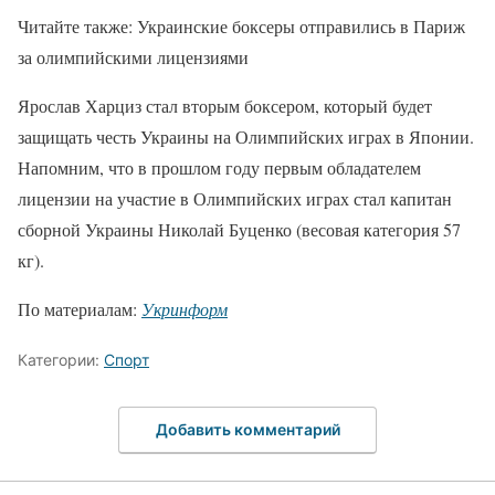
Читайте также: Украинские боксеры отправились в Париж
за олимпийскими лицензиями
Ярослав Харциз стал вторым боксером, который будет
защищать честь Украины на Олимпийских играх в Японии.
Напомним, что в прошлом году первым обладателем
лицензии на участие в Олимпийских играх стал капитан
сборной Украины Николай Буценко (весовая категория 57
кг).
По материалам:
Укринформ
Категории:
Спорт
Добавить комментарий