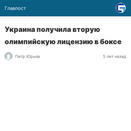
Главпост
Украина получила вторую
олимпийскую лицензию в боксе
Петр Юрьев
5 лет назад